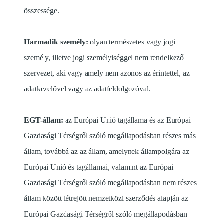
összessége.
Harmadik személy:
olyan természetes vagy jogi
személy, illetve jogi személyiséggel nem rendelkező
szervezet, aki vagy amely nem azonos az érintettel, az
adatkezelővel vagy az adatfeldolgozóval.
EGT-állam:
az Európai Unió tagállama és az Európai
Gazdasági Térségről szóló megállapodásban részes más
állam, továbbá az az állam, amelynek állampolgára az
Európai Unió és tagállamai, valamint az Európai
Gazdasági Térségről szóló megállapodásban nem részes
állam között létrejött nemzetközi szerződés alapján az
Európai Gazdasági Térségről szóló megállapodásban